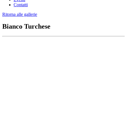
Contatti
Ritorna alle gallerie
Bianco Turchese